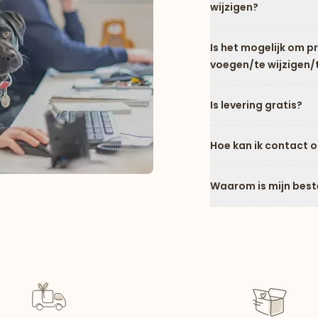
wijzigen?
Is het mogelijk om 
voegen/te wijzigen/
Is levering gratis?
Hoe kan ik contact 
Waarom is mijn best