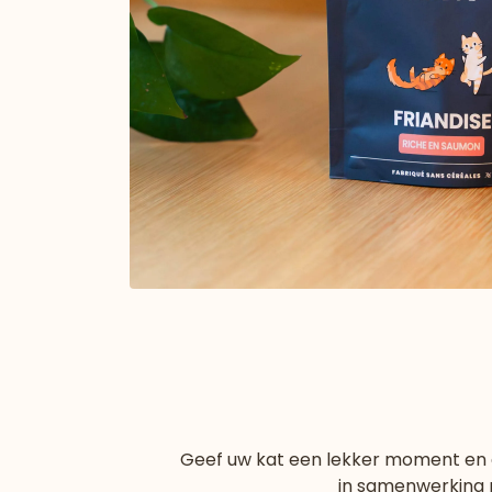
Geef uw kat een lekker moment en dra
in samenwerking 