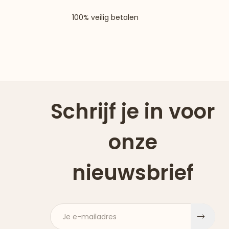
100% veilig betalen
Schrijf je in voor
onze
nieuwsbrief
Je e-mailadres