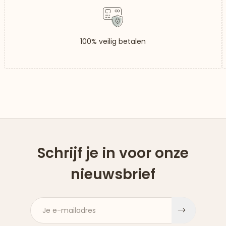
100% veilig betalen
Schrijf je in voor onze
nieuwsbrief
Je e-mailadres