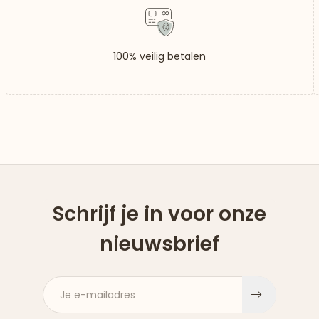
100% veilig betalen
Schrijf je in voor onze
nieuwsbrief
Je e-mailadres