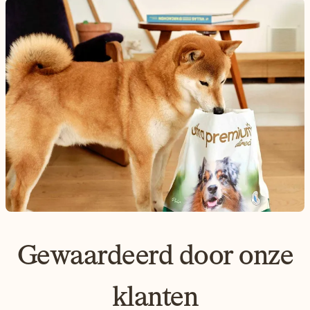
Gewaardeerd door onze
klanten