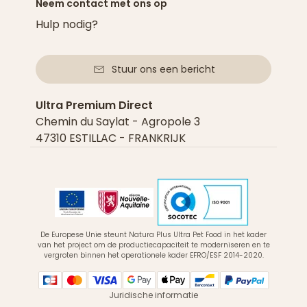
Neem contact met ons op
Hulp nodig?
Stuur ons een bericht
Ultra Premium Direct
Chemin du Saylat - Agropole 3
47310 ESTILLAC - FRANKRIJK
De Europese Unie steunt Natura Plus Ultra Pet Food in het kader
van het project om de productiecapaciteit te moderniseren en te
vergroten binnen het operationele kader EFRO/ESF 2014-2020.
Juridische informatie